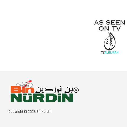
Copyright © 2026 BinNurdin