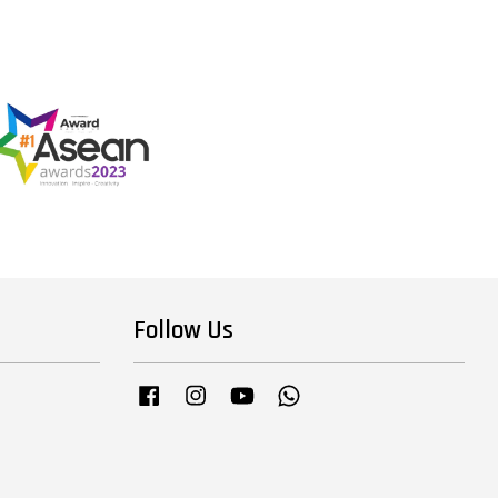
Follow Us
Facebook
Instagram
YouTube
Whatsapp