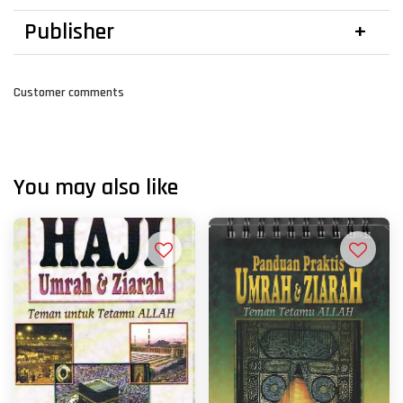
Publisher
Customer comments
You may also like